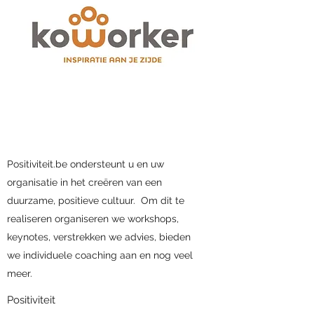
Positiviteit.be ondersteunt u en uw
organisatie in het creëren van een
duurzame, positieve cultuur. Om dit te
realiseren organiseren we workshops,
keynotes, verstrekken we advies, bieden
we individuele coaching aan en nog veel
meer.
Positiviteit