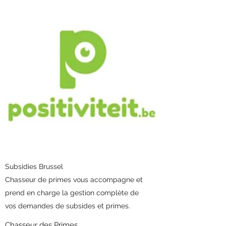
Subsidies Brussel
Chasseur de primes vous accompagne et
prend en charge la gestion complète de
vos demandes de subsides et primes.
Chasseur des Primes