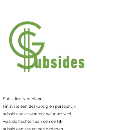
Subsidies Nederland
Finistri is een deskundig en persoonlijk
subsidieadvieskantoor waar we veel
waarde hechten aan een eerlijk
subsidieadvies en een gedegen