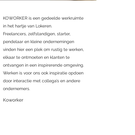
KOWORKER is een gedeelde werkruimte
in het hartje van Lokeren.
Freelancers, zelfstandigen, starter,
pendelaar en kleine ondernemingen
vinden hier een plek om rustig te werken,
elkaar te ontmoeten en klanten te
ontvangen in een inspirerende omgeving.
Werken is voor ons ook inspiratie opdoen
door interactie met collega’s en andere
ondernemers.
Koworker