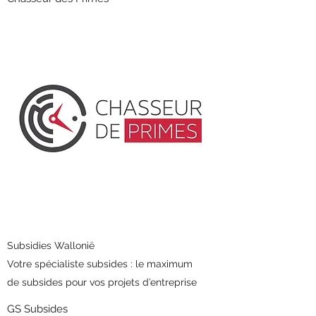
Subsidies Wallonië
Votre spécialiste subsides : le maximum
de subsides pour vos projets d’entreprise
GS Subsides